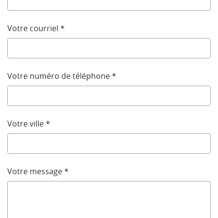
Votre courriel
*
Votre numéro de téléphone
*
Votre ville
*
Votre message
*